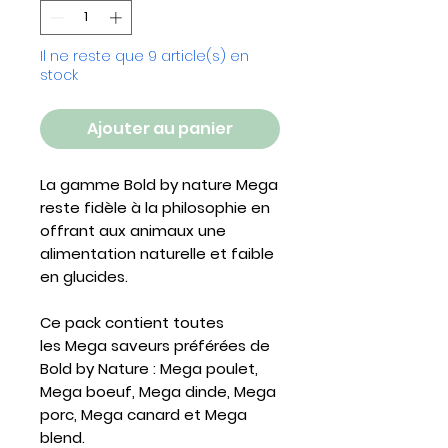
Il ne reste que 9 article(s) en
stock
Ajouter au panier
La gamme Bold by nature Mega
reste fidèle à la philosophie en
offrant aux animaux une
alimentation naturelle et faible
en glucides.
Ce pack contient toutes
les Mega saveurs préférées de
Bold by Nature : Mega poulet,
Mega boeuf, Mega dinde, Mega
porc, Mega canard et Mega
blend.