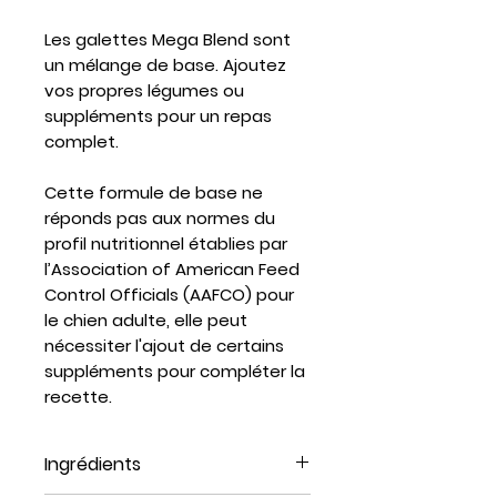
Les galettes Mega Blend sont
un mélange de base. Ajoutez
vos propres légumes ou
suppléments pour un repas
complet.
Cette formule de base ne
réponds pas aux normes du
profil nutritionnel établies par
l’Association of American Feed
Control Officials (AAFCO) pour
le chien adulte, elle peut
nécessiter l'ajout de certains
suppléments pour compléter la
recette.
Ingrédients