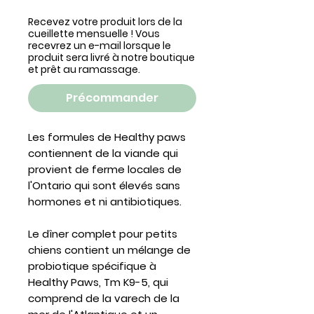
Recevez votre produit lors de la
cueillette mensuelle ! Vous
recevrez un e-mail lorsque le
produit sera livré à notre boutique
et prêt au ramassage.
Précommander
Les formules de Healthy paws
contiennent de la viande qui
provient de ferme locales de
l'Ontario qui sont élevés sans
hormones et ni antibiotiques.
Le dîner complet pour petits
chiens contient un mélange de
probiotique spécifique à
Healthy Paws, Tm K9-5, qui
comprend de la varech de la