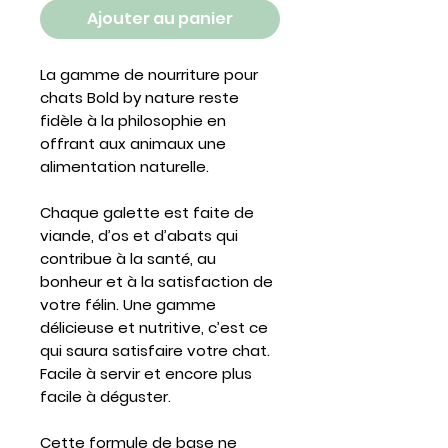
Ajouter au panier
La gamme de nourriture pour
chats Bold by nature reste
fidèle à la philosophie en
offrant aux animaux une
alimentation naturelle.
Chaque galette est faite de
viande, d’os et d’abats qui
contribue à la santé, au
bonheur et à la satisfaction de
votre félin. Une gamme
délicieuse et nutritive, c’est ce
qui saura satisfaire votre chat.
Facile à servir et encore plus
facile à déguster.
Cette formule de base ne