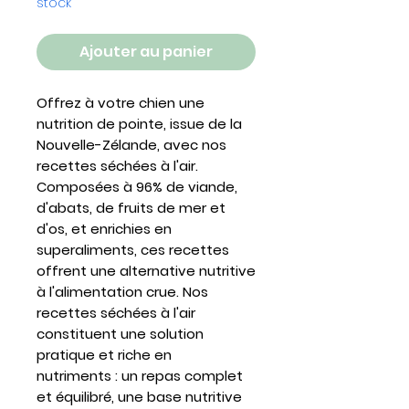
stock
Ajouter au panier
Offrez à votre chien une
nutrition de pointe, issue de la
Nouvelle-Zélande, avec nos
recettes séchées à l'air.
Composées à 96% de viande,
d'abats, de fruits de mer et
d'os, et enrichies en
superaliments, ces recettes
offrent une alternative nutritive
à l'alimentation crue. Nos
recettes séchées à l'air
constituent une solution
pratique et riche en
nutriments : un repas complet
et équilibré, une base nutritive