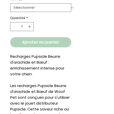
Quantité
*
Ajouter au panier
Recharges Pupsicle Beurre
d'arachide et Bœuf :
enrichissement intense pour
votre chien.
Les recharges Pupsicle
Beurre
d'arachide et Bœuf
de Woof
Pet sont conçues pour s'utiliser
avec le
jouet distributeur
Pupsicle
. Cette saveur riche au