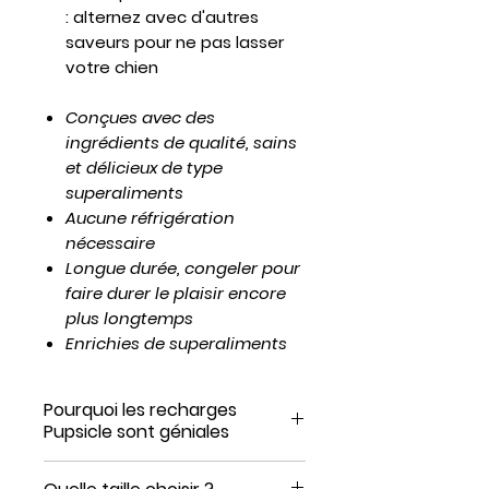
:
alternez avec d'autres
saveurs pour ne pas lasser
votre chien
Conçues avec des
ingrédients de qualité, sains
et délicieux de type
superaliments
Aucune réfrigération
nécessaire
Longue durée, congeler pour
faire durer le plaisir encore
plus longtemps
Enrichies de superaliments
Pourquoi les recharges
Pupsicle sont géniales
✅
Enrichissement mental et