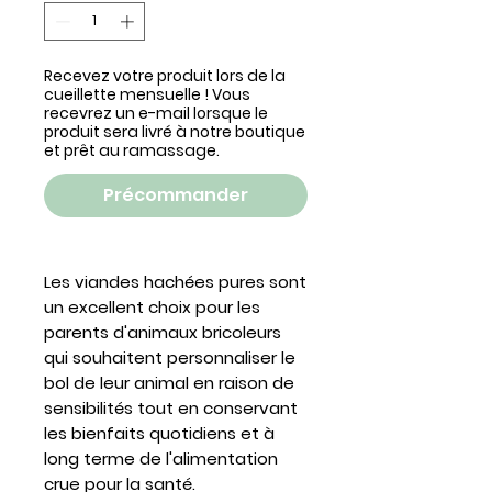
Recevez votre produit lors de la
cueillette mensuelle ! Vous
recevrez un e-mail lorsque le
produit sera livré à notre boutique
et prêt au ramassage.
Précommander
Les viandes hachées pures sont
un excellent choix pour les
parents d'animaux bricoleurs
qui souhaitent personnaliser le
bol de leur animal en raison de
sensibilités tout en conservant
les bienfaits quotidiens et à
long terme de l'alimentation
crue pour la santé.