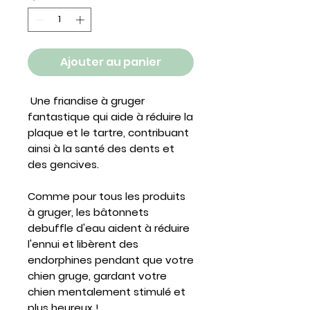
Ajouter au panier
Une friandise à gruger
fantastique qui aide à réduire la
plaque et le tartre, contribuant
ainsi à la santé des dents et
des gencives.
Comme pour tous les produits
à gruger, les bâtonnets
debuffle d'eau aident à réduire
l'ennui et libèrent des
endorphines pendant que votre
chien gruge, gardant votre
chien mentalement stimulé et
plus heureux !