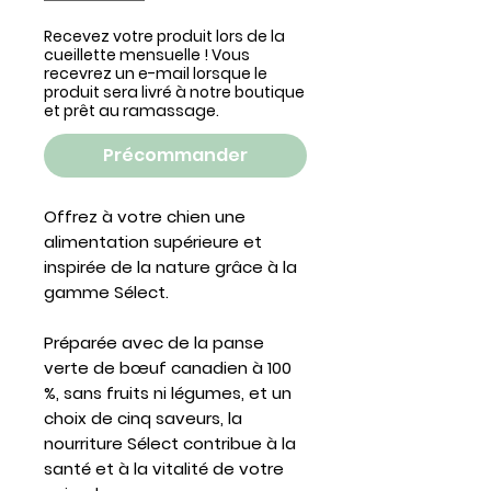
Recevez votre produit lors de la
cueillette mensuelle ! Vous
recevrez un e-mail lorsque le
produit sera livré à notre boutique
et prêt au ramassage.
Précommander
Offrez à votre chien une
alimentation supérieure et
inspirée de la nature grâce à la
gamme Sélect.
Préparée avec de la panse
verte de bœuf canadien à 100
%, sans fruits ni légumes, et un
choix de cinq saveurs, la
nourriture Sélect contribue à la
santé et à la vitalité de votre