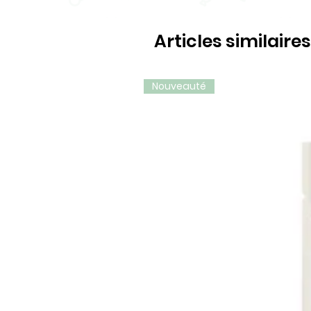
Articles similaires
Nouveauté