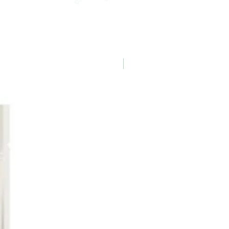
Nouveauté