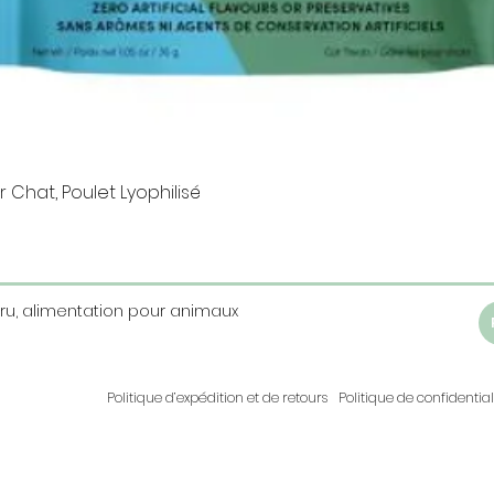
Aperçu rapide
 Chat, Poulet Lyophilisé
Cru, alimentation pour animaux
Politique d’expédition et de retours
Politique de confidential