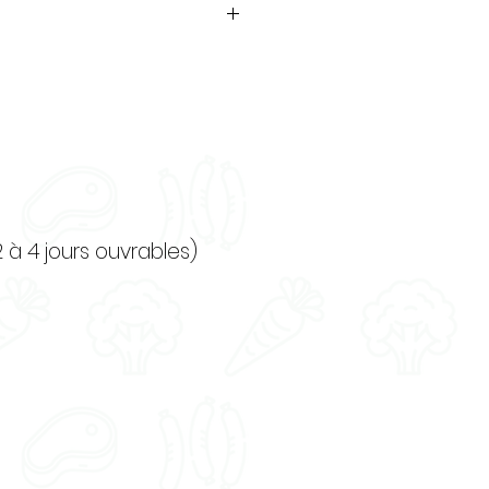
2 à 4 jours ouvrables)