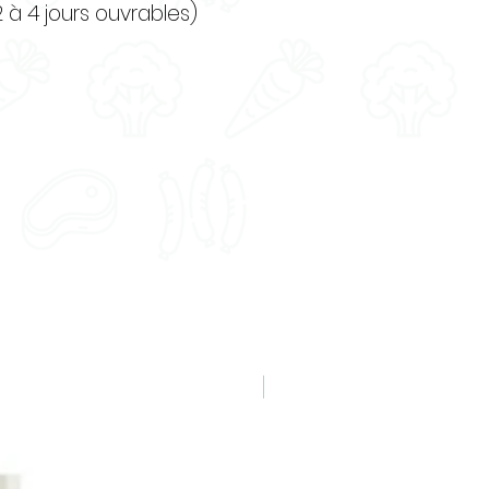
2 à 4 jours ouvrables)
Nouveauté