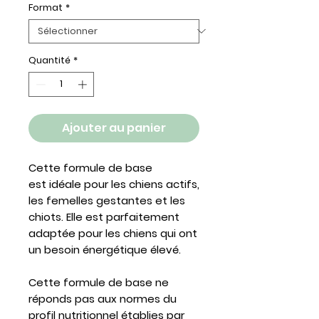
Format
*
Quantité
*
Ajouter au panier
Cette formule de base
est idéale pour les chiens actifs,
les femelles gestantes et les
chiots. Elle est parfaitement
adaptée pour les chiens qui ont
un besoin énergétique élevé.
Cette formule de base ne
réponds pas aux normes du
profil nutritionnel établies par