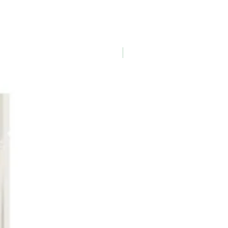
Nouveauté