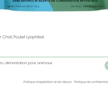
Aperçu rapide
 Chat, Poulet Lyophilisé
Cru, alimentation pour animaux
Politique d’expédition et de retours
Politique de confidential