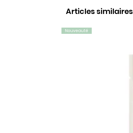
Articles similaires
Nouveauté