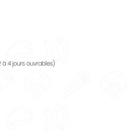
2 à 4 jours ouvrables)