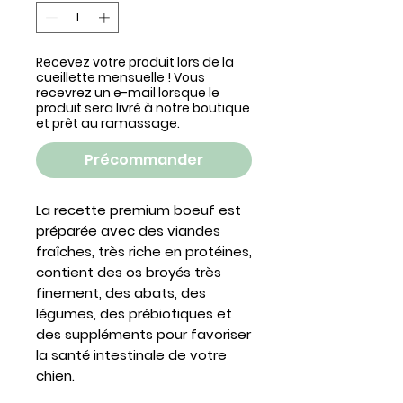
Recevez votre produit lors de la
cueillette mensuelle ! Vous
recevrez un e-mail lorsque le
produit sera livré à notre boutique
et prêt au ramassage.
Précommander
La recette premium boeuf est
préparée avec des viandes
fraîches, très riche en protéines,
contient des os broyés très
finement, des abats, des
légumes, des prébiotiques et
des suppléments pour favoriser
la santé intestinale de votre
chien.