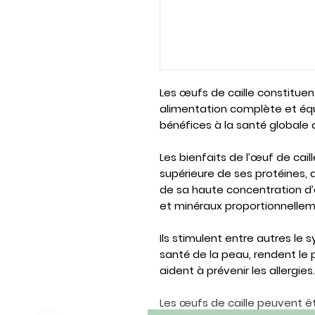
Les œufs de caille constitue
alimentation complète et équi
bénéfices à la santé globale
Les bienfaits de l’œuf de cail
supérieure de ses protéines, d
de sa haute concentration d’
et minéraux proportionnelle
Ils stimulent entre autres le
santé de la peau, rendent le 
aident à prévenir les allergies.
Les œufs de caille peuvent ê