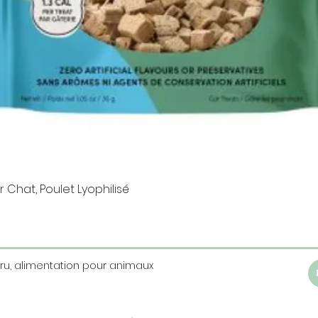
Aperçu rapide
 Chat, Poulet Lyophilisé
Cru, alimentation pour animaux