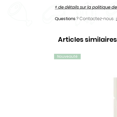
+ de détails sur la politique de
Questions
? Contactez-nous :
Articles similaires
Nouveauté