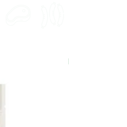
Nouveauté