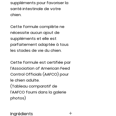
suppléments pour favoriser la
santé intestinale de votre
chien.
Cette formule complète ne
nécessite aucun ajout de
suppléments et elle est
parfaitement adaptée à tous
les stades de vie du chien.
Cette formule est certifiée par
l’Association of American Feed
Control Officials (AAFCO) pour
le chien adulte.
(Tableau comparatif de
l’AAFCO fourni dans la galerie
photos)
Ingrédients