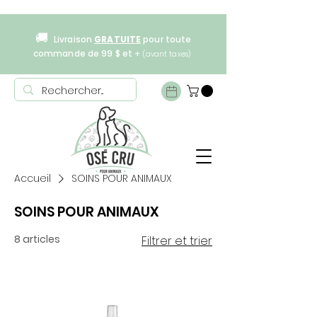
🚚
Livraison
GRATUITE
pour toute
commande de 99 $ et +
(avant taxes)
Accueil
SOINS POUR ANIMAUX
SOINS POUR ANIMAUX
8 articles
Filtrer et trier