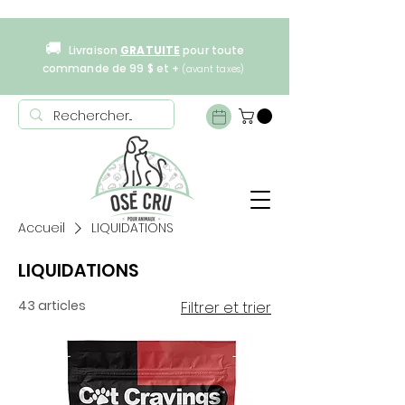
🚚
Livraison
GRATUITE
pour toute
commande de 99 $ et +
(avant taxes)
Accueil
LIQUIDATIONS
LIQUIDATIONS
43 articles
Filtrer et trier