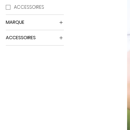
ACCESSOIRES
MARQUE
RIFFY
ACCESSOIRES
POCHETTE
D'ENTRAINEMENT