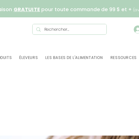
aison
GRATUITE
pour toute commande de 99 $ et +
(a
DUITS
ÉLEVEURS
LES BASES DE L'ALIMENTATION
RESSOURCES