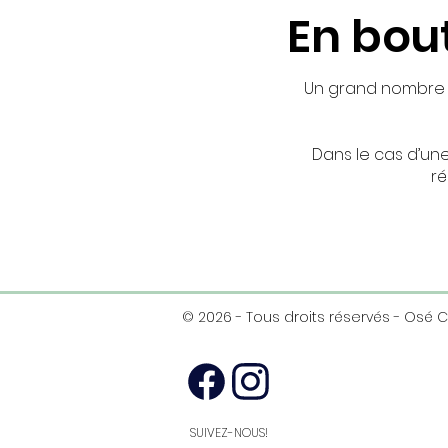
En bou
Un grand nombre de
Dans le cas d’un
ré
© 2026 - Tous droits réservés - Osé 
SUIVEZ-NOUS!