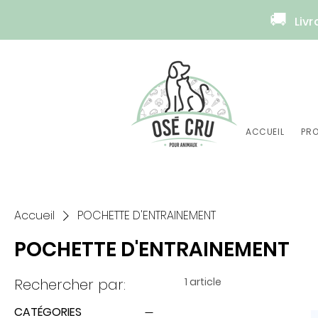
🚚
Livr
ACCUEIL
PRO
Accueil
POCHETTE D'ENTRAINEMENT
POCHETTE D'ENTRAINEMENT
Rechercher par:
1 article
CATÉGORIES